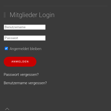
Mitglieder Login
Angemeldet bleiben
ANMELDEN
Passwort vergessen?
Benutzername vergessen?