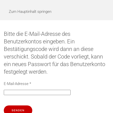
Zum Hauptinhalt springen
Bitte die E-Mail-Adresse des
Benutzerkontos eingeben. Ein
Bestätigungscode wird dann an diese
verschickt. Sobald der Code vorliegt, kann
ein neues Passwort für das Benutzerkonto
festgelegt werden.
E-Mail-Adresse
*
SENDEN