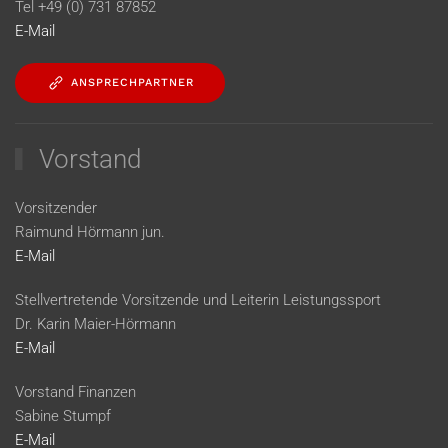
Tel +49 (0) 731 87852
E-Mail
ANSPRECHPARTNER
Vorstand
Vorsitzender
Raimund Hörmann jun.
E-Mail
Stellvertretende Vorsitzende und Leiterin Leistungssport
Dr. Karin Maier-Hörmann
E-Mail
Vorstand Finanzen
Sabine Stumpf
E-Mail